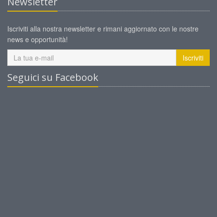
Newsletter
Iscriviti alla nostra newsletter e rimani aggiornato con le nostre
news e opportunità!
Iscriviti
Seguici su Facebook