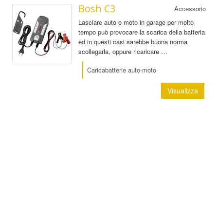
Bosh C3
Accessorio
Lasciare auto o moto in garage per molto
tempo può provocare la scarica della batteria
ed in questi casi sarebbe buona norma
scollegarla, oppure ricaricare …
Caricabatterie auto-moto
Visualizza