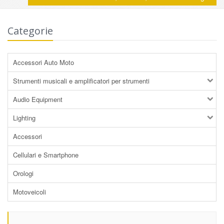
Categorie
Accessori Auto Moto
Strumenti musicali e amplificatori per strumenti
Audio Equipment
Lighting
Accessori
Cellulari e Smartphone
Orologi
Motoveicoli