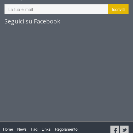
Iscriviti
Seguici su Facebook
Home
News
Faq
Links
Regolamento