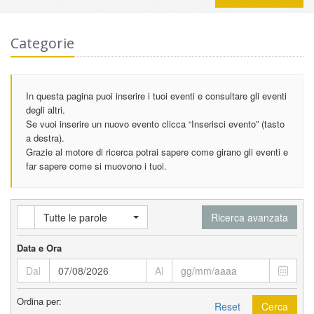
Categorie
In questa pagina puoi inserire i tuoi eventi e consultare gli eventi
degli altri.
Se vuoi inserire un nuovo evento clicca “Inserisci evento” (tasto
a destra).
Grazie al motore di ricerca potrai sapere come girano gli eventi e
far sapere come si muovono i tuoi.
Tutte le parole
Ricerca avanzata
Data e Ora
Dal
Al
Ordina per:
Reset
Cerca