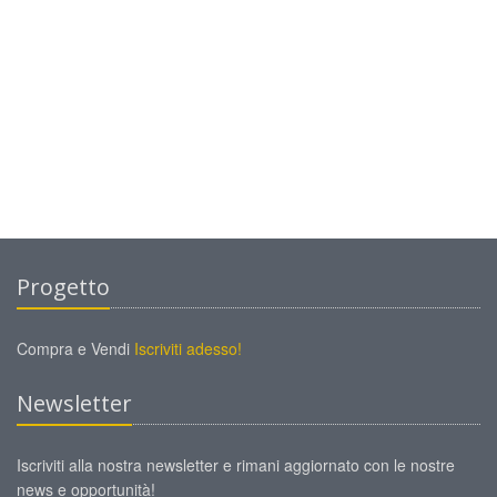
Progetto
Compra e Vendi
Iscriviti adesso!
Newsletter
Iscriviti alla nostra newsletter e rimani aggiornato con le nostre
news e opportunità!