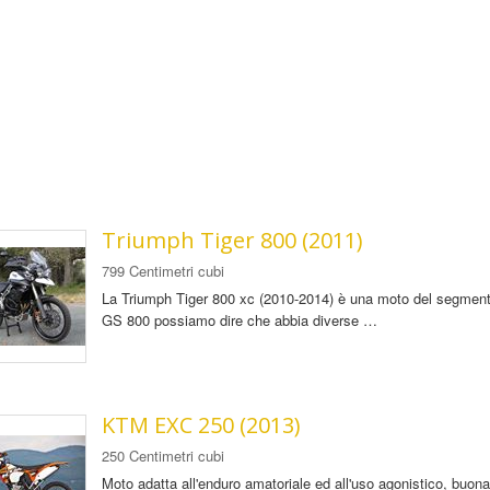
Triumph Tiger 800 (2011)
799 Centimetri cubi
La Triumph Tiger 800 xc (2010-2014) è una moto del segment
GS 800 possiamo dire che abbia diverse …
KTM EXC 250 (2013)
250 Centimetri cubi
Moto adatta all'enduro amatoriale ed all'uso agonistico, buona 