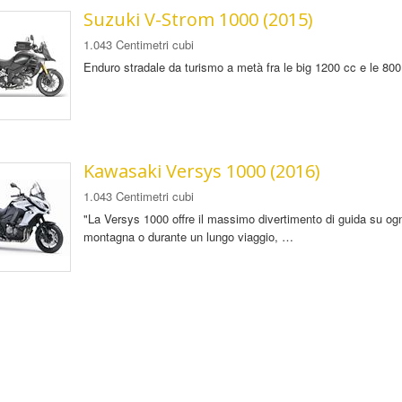
Suzuki V-Strom 1000 (2015)
1.043 Centimetri cubi
Enduro stradale da turismo a metà fra le big 1200 cc e le 800
Kawasaki Versys 1000 (2016)
1.043 Centimetri cubi
"La Versys 1000 offre il massimo divertimento di guida su ogni 
montagna o durante un lungo viaggio, …