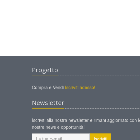
Progetto
Compra e Vendi
Iscriviti adesso!
Newsletter
Iscriviti alla nostra newsletter e rimani aggiornato con l
nostre news e opportunità!
Iscriviti