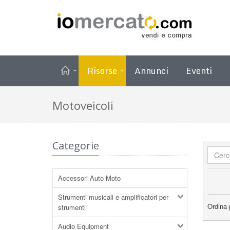
Risorse
Annunci
Eventi
Motoveicoli
Categorie
Accessori Auto Moto
Strumenti musicali e amplificatori per
Ordina 
strumenti
Audio Equipment