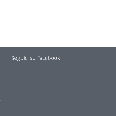
Seguici su Facebook
e