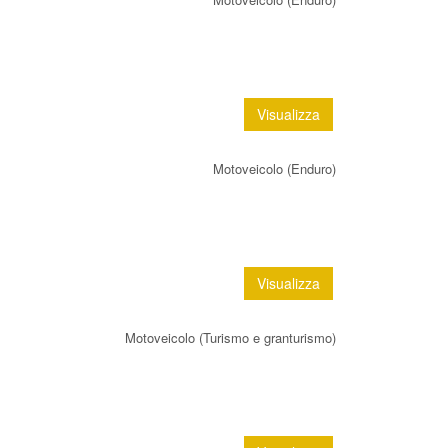
Visualizza
Motoveicolo (Enduro)
Visualizza
Motoveicolo (Turismo e granturismo)