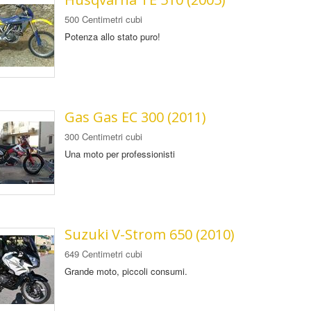
500 Centimetri cubi
Potenza allo stato puro!
Gas Gas EC 300 (2011)
300 Centimetri cubi
Una moto per professionisti
Suzuki V-Strom 650 (2010)
649 Centimetri cubi
Grande moto, piccoli consumi.