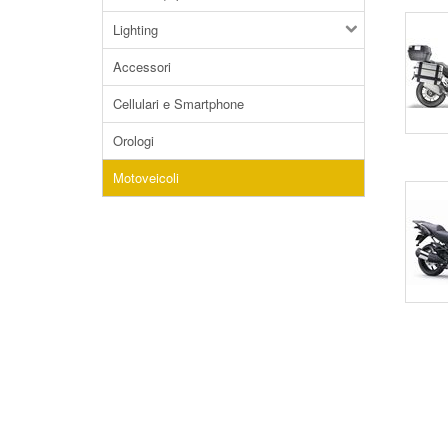
Lighting
Accessori
Cellulari e Smartphone
Orologi
Motoveicoli