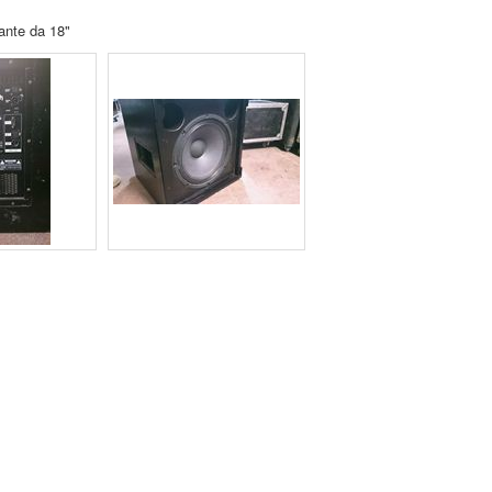
ante da 18"