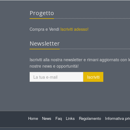
Progetto
Compra e Vendi
Iscriviti adesso!
Newsletter
Iscriviti alla nostra newsletter e rimani aggiornato con l
nostre news e opportunità!
Iscriviti
Home
News
Faq
Links
Regolamento
Informativa pr