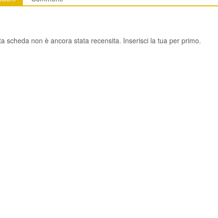
a scheda non è ancora stata recensita. Inserisci la tua per primo.