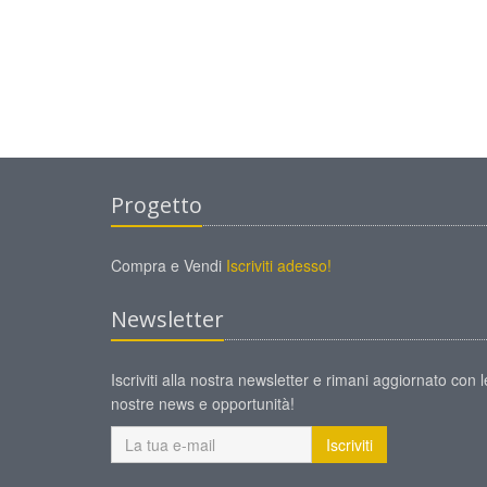
Progetto
Compra e Vendi
Iscriviti adesso!
Newsletter
Iscriviti alla nostra newsletter e rimani aggiornato con l
nostre news e opportunità!
Iscriviti