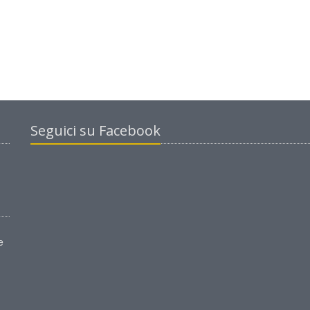
Seguici su Facebook
e