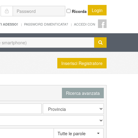
Login
Ricorda
PASSWORD DIMENTICATA?
ACCEDI CON
TI ADESSO!
Inserisci Registratore
Ricerca avanzata
Tutte le parole