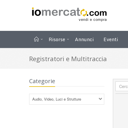
Risorse
Annunci
Eventi
Registratori e Multitraccia
Categorie
Audio, Video, Luci e Strutture