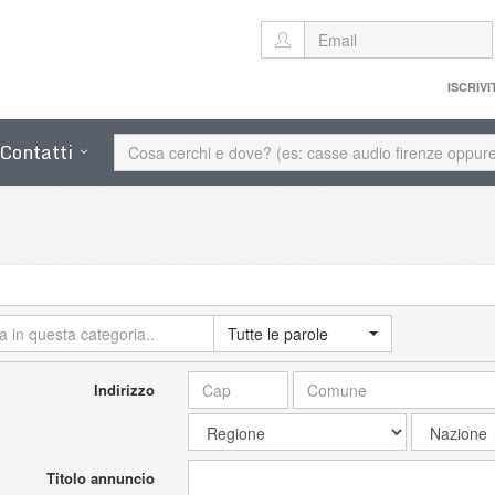
ISCRIVI
Contatti
Tutte le parole
Indirizzo
Titolo annuncio