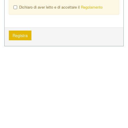
Dichiaro di aver letto e di accettare il
Regolamento
Registra