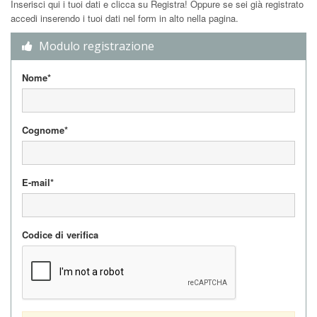
Inserisci qui i tuoi dati e clicca su Registra! Oppure se sei già registrato
accedi inserendo i tuoi dati nel form in alto nella pagina.
Modulo registrazione
Nome*
Cognome*
E-mail*
Codice di verifica