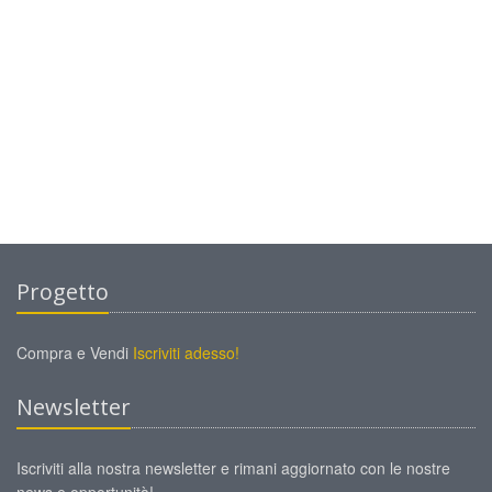
Progetto
Compra e Vendi
Iscriviti adesso!
Newsletter
Iscriviti alla nostra newsletter e rimani aggiornato con le nostre