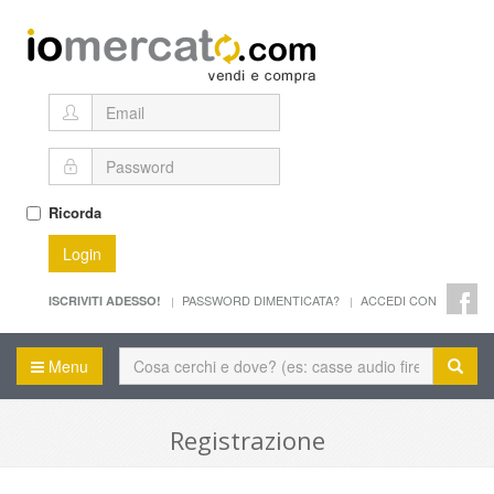
Ricorda
Login
PASSWORD DIMENTICATA?
ACCEDI CON
ISCRIVITI ADESSO!
Menu
Registrazione